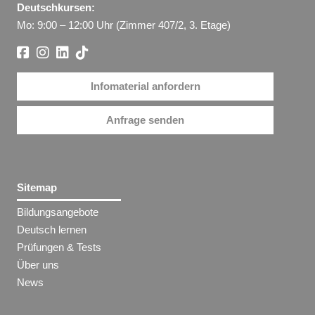
Deutschkursen:
Mo: 9:00 – 12:00 Uhr (Zimmer 407/2, 3. Etage)
Infomaterial anfordern
Anfrage senden
Sitemap
Bildungsangebote
Deutsch lernen
Prüfungen & Tests
Über uns
News