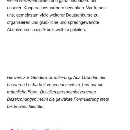
vielen Netzwerkstellen und ganz besonders bei
unseren Kooperationspartnern bedanken. Wir freuen
uns, gemeinsam viele weiterer Deutschkurse zu
organisieren und glückliche und sprachgewandte
Absolventen in die Arbeitswelt zu geleiten.
Hinweis zur Gender-Formulierung: Aus Gründen der
besseren Lesbarkeit verwenden wir im Text nur die
männliche Form. Bei allen personenbezogenen
Bezeichnungen meint die gewählte Formulierung stets
beide Geschlechter.