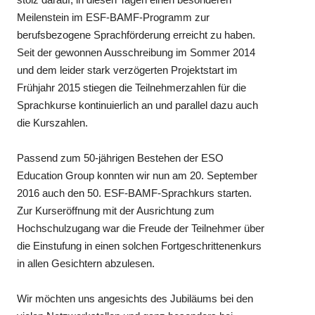
Meilenstein im ESF-BAMF-Programm zur
berufsbezogene Sprachförderung erreicht zu haben.
Seit der gewonnen Ausschreibung im Sommer 2014
und dem leider stark verzögerten Projektstart im
Frühjahr 2015 stiegen die Teilnehmerzahlen für die
Sprachkurse kontinuierlich an und parallel dazu auch
die Kurszahlen.
Passend zum 50-jährigen Bestehen der ESO
Education Group konnten wir nun am 20. September
2016 auch den 50. ESF-BAMF-Sprachkurs starten.
Zur Kurseröffnung mit der Ausrichtung zum
Hochschulzugang war die Freude der Teilnehmer über
die Einstufung in einen solchen Fortgeschrittenenkurs
in allen Gesichtern abzulesen.
Wir möchten uns angesichts des Jubiläums bei den