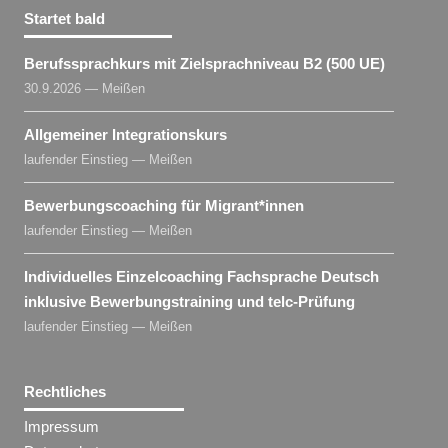
Startet bald
Berufssprachkurs mit Zielsprachniveau B2 (500 UE)
30.9.2026 — Meißen
Allgemeiner Integrationskurs
laufender Einstieg — Meißen
Bewerbungscoaching für Migrant​
*
innen
laufender Einstieg — Meißen
Individuelles Einzelcoaching Fachsprache Deutsch
inklusive Bewerbungstraining und telc-Prüfung
laufender Einstieg — Meißen
Rechtliches
Impressum