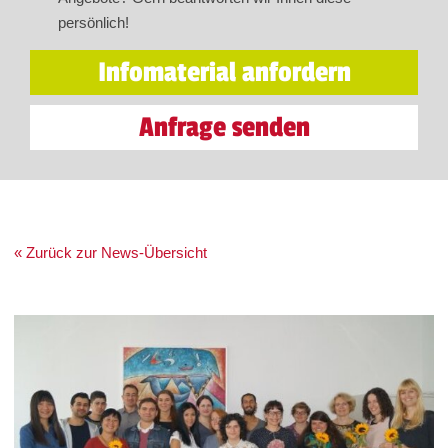
persönlich!
Infomaterial anfordern
Anfrage senden
« Zurück zur News-Übersicht