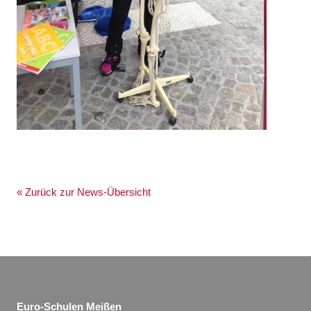
« Zurück zur News-Übersicht
Euro-Schulen Meißen