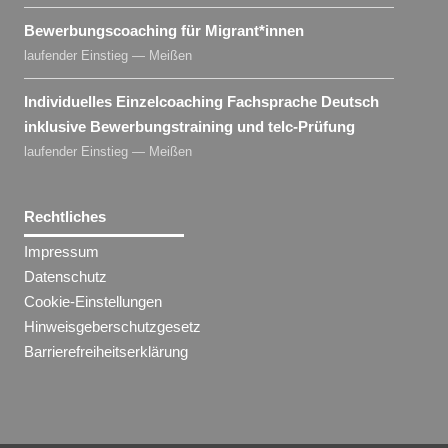
Bewerbungscoaching für Migrant​
*
innen
laufender Einstieg — Meißen
Individuelles Einzelcoaching Fachsprache Deutsch
inklusive Bewerbungstraining und telc-Prüfung
laufender Einstieg — Meißen
Rechtliches
Impressum
Datenschutz
Cookie-Einstellungen
Hinweisgeberschutzgesetz
Barrierefreiheitserklärung