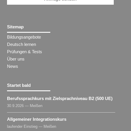
Sitemap
Bildungsangebote
Deutsch lernen
Prüfungen & Tests
Über uns
News
Startet bald
Berufssprachkurs mit Zielsprachniveau B2 (500 UE)
30.9.2026 — Meißen
Allgemeiner Integrationskurs
laufender Einstieg — Meißen