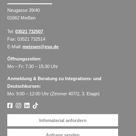
Neugasse 39/40
01662 Meißen
Tel:
03521 732507
Fax: 03521 732514
E-Mail:
meissen@eso.de
Öffnungszeiten:
Mo – Fr: 7:30 – 15:30 Uhr
Anmeldung & Beratung zu Integrations- und
Deutschkursen:
Mo: 9:00 – 12:00 Uhr (Zimmer 407/2, 3. Etage)
Infomaterial anfordern
Anfrage senden