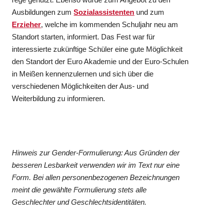
Ausbildungen zum
Sozialassistenten
und zum
Erzieher
, welche im kommenden Schuljahr neu am
Standort starten, informiert. Das Fest war für
interessierte zukünftige Schüler eine gute Möglichkeit
den Standort der Euro Akademie und der Euro-Schulen
in Meißen kennenzulernen und sich über die
verschiedenen Möglichkeiten der Aus- und
Weiterbildung zu informieren.
Hinweis zur Gender-Formulierung: Aus Gründen der
besseren Lesbarkeit verwenden wir im Text nur eine
Form. Bei allen personenbezogenen Bezeichnungen
meint die gewählte Formulierung stets alle
Geschlechter und Geschlechtsidentitäten.