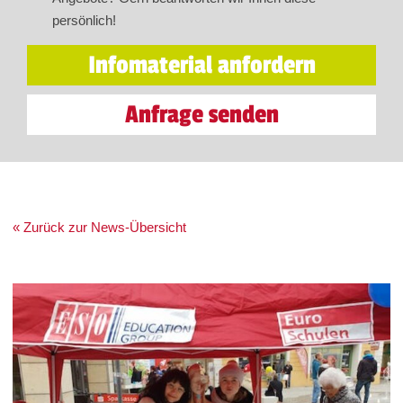
persönlich!
Infomaterial anfordern
Anfrage senden
« Zurück zur News-Übersicht