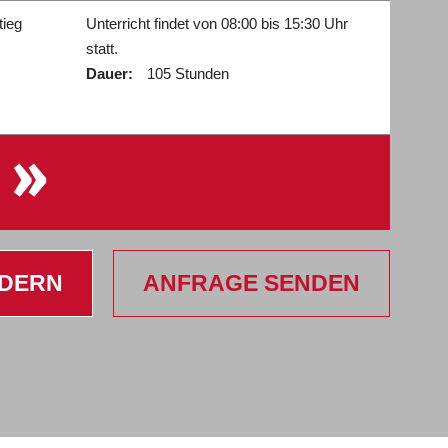
tieg
Unterricht findet von 08:00 bis 15:30 Uhr
statt.
Dauer:
105 Stunden
»
RDERN
ANFRAGE SENDEN