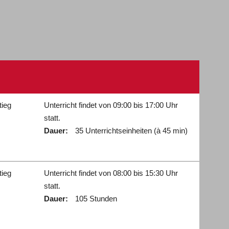
tieg
Unterricht findet von 09:00 bis 17:00 Uhr
statt.
Dauer:
35 Unterrichtseinheiten (à 45 min)
tieg
Unterricht findet von 08:00 bis 15:30 Uhr
statt.
Dauer:
105 Stunden