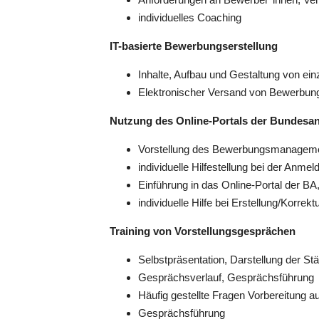
individuelles Coaching
IT-basierte Bewerbungserstellung
Inhalte, Aufbau und Gestaltung von 
Elektronischer Versand von Bewerbun
Nutzung des Online-Portals der Bundesans
Vorstellung des Bewerbungsmanagem
individuelle Hilfestellung bei der Anme
Einführung in das Online-Portal der B
individuelle Hilfe bei Erstellung/Korre
Training von Vorstellungsgesprächen
Selbstpräsentation, Darstellung der St
Gesprächsverlauf, Gesprächsführung
Häufig gestellte Fragen Vorbereitung 
Gesprächsführung