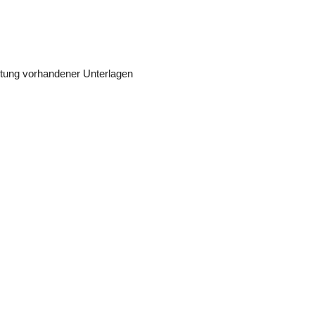
itung vorhandener Unterlagen