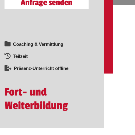
Anfrage senden
Coaching & Vermittlung
Teilzeit
Präsenz-Unterricht offline
Fort- und
Weiterbildung