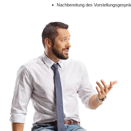
Nachbereitung des Vorstellungsgespr