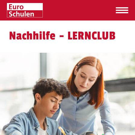
Nachhilfe - LERNCLUB