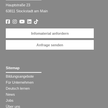
Hauptstraße 23
63811 Stockstadt am Main
Infomaterial anfordern
Anfrage senden
Sitemap
Bildungsangebote
Für Unternehmen
Deutsch lernen
News
Jobs
Über uns