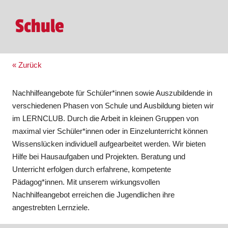
Schule
« Zurück
Nachhilfeangebote für Schüler*innen sowie Auszubildende in
verschiedenen Phasen von Schule und Ausbildung bieten wir
im LERNCLUB. Durch die Arbeit in kleinen Gruppen von
maximal vier Schüler*innen oder in Einzelunterricht können
Wissenslücken individuell aufgearbeitet werden. Wir bieten
Hilfe bei Hausaufgaben und Projekten. Beratung und
Unterricht erfolgen durch erfahrene, kompetente
Pädagog*innen. Mit unserem wirkungsvollen
Nachhilfeangebot erreichen die Jugendlichen ihre
angestrebten Lernziele.