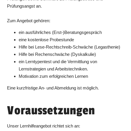
Prüfungsangst an.
Zum Angebot gehören:
ein ausführliches (Erst-)Beratungsgespräch
eine kostenlose Probestunde
Hilfe bei Lese-Rechtschreib-Schwäche (Legasthenie)
Hilfe bei Rechenschwäche (Dyskalkulie)
ein Lerntypentest und die Vermittlung von
Lernstrategien und Arbeitstechniken.
Motivation zum erfolgreichen Lernen
Eine kurzfristige An- und Abmeldung ist möglich.
Voraussetzungen
Unser Lernhilfeangebot richtet sich an: