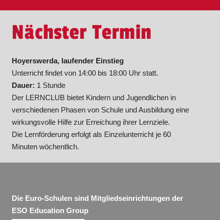
Nächster Termin
Hoyerswerda, laufender Einstieg
Unterricht findet von 14:00 bis 18:00 Uhr statt.
Dauer:
1 Stunde
Der LERNCLUB bietet Kindern und Jugendlichen in
verschiedenen Phasen von Schule und Ausbildung eine
wirkungsvolle Hilfe zur Erreichung ihrer Lernziele.
Die Lernförderung erfolgt als Einzelunterricht je 60
Minuten wöchentlich.
Die Euro-Schulen sind Mitgliedseinrichtungen der
ESO Education Group