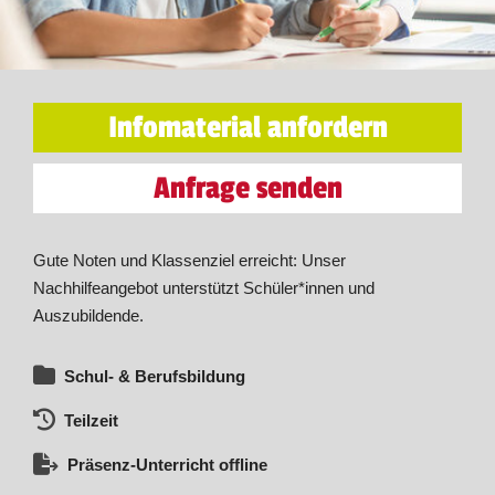
Infomaterial anfordern
Anfrage senden
Gute Noten und Klassenziel erreicht: Unser
Nachhilfeangebot unterstützt Schüler*innen und
Auszubildende.
Schul- & Berufsbildung
Teilzeit
Präsenz-Unterricht offline