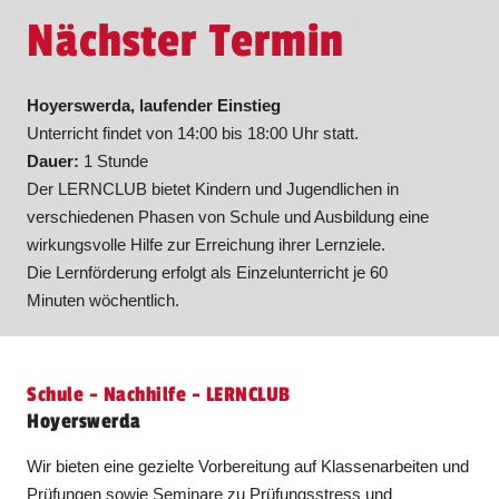
Nächster Termin
Hoyerswerda, laufender Einstieg
Unterricht findet von 14:00 bis 18:00 Uhr statt.
Dauer:
1 Stunde
Der LERNCLUB bietet Kindern und Jugendlichen in
verschiedenen Phasen von Schule und Ausbildung eine
wirkungsvolle Hilfe zur Erreichung ihrer Lernziele.
Die Lernförderung erfolgt als Einzelunterricht je 60
Minuten wöchentlich.
Schule - Nachhilfe - LERNCLUB
Hoyerswerda
Wir bieten eine gezielte Vorbereitung auf Klassenarbeiten und
Prüfungen sowie Seminare zu Prüfungsstress und