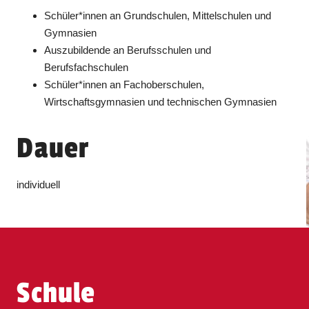
Schüler*innen an Grundschulen, Mittelschulen und
Gymnasien
Auszubildende an Berufsschulen und
Berufsfachschulen
Schüler*innen an Fachoberschulen,
Wirtschaftsgymnasien und technischen Gymnasien
Dauer
individuell
Schule