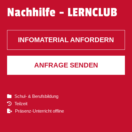
Nachhilfe - LERNCLUB
INFOMATERIAL ANFORDERN
ANFRAGE SENDEN
Schul- & Berufsbildung
Teilzeit
Präsenz-Unterricht offline