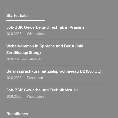
Startet bald
Job-BSK Gewerbe und Technik in Präsenz
10.8.2026 — Wiesbaden
Weiterkommen in Sprache und Beruf (inkl.
Zertifikatsprüfung)
10.8.2026 — Hannover
Berufssprachkurs mit Zielsprachniveau B2 (500 UE)
10.8.2026 — Düsseldorf
Job-BSK Gewerbe und Technik virtuell
10.8.2026 — Wiesbaden
Rechtliches