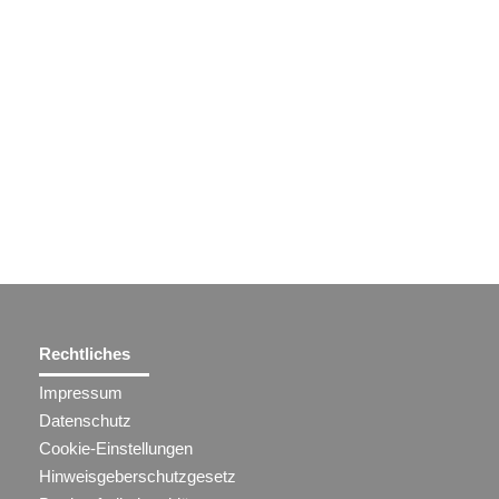
Rechtliches
Impressum
Datenschutz
Cookie-Einstellungen
Hinweisgeberschutzgesetz