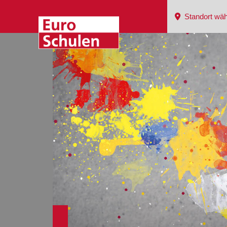
Standort wäh