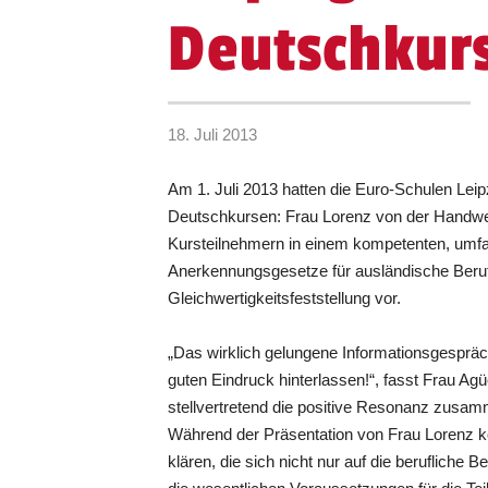
Deutschkur
18. Juli 2013
Am 1. Juli 2013 hatten die Euro-Schulen Lei
Deutschkursen: Frau Lorenz von der Handwe
Kursteilnehmern in einem kompetenten, umf
Anerkennungsgesetze für ausländische Beruf
Gleichwertigkeitsfeststellung vor.
„Das wirklich gelungene Informationsgespräc
guten Eindruck hinterlassen!“, fasst Frau Agü
stellvertretend die positive Resonanz zusa
Während der Präsentation von Frau Lorenz k
klären, die sich nicht nur auf die berufliche