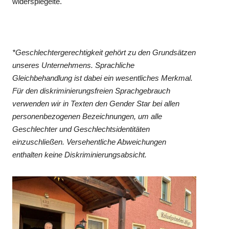
widerspiegelte.
*Geschlechtergerechtigkeit gehört zu den Grundsätzen
unseres Unternehmens. Sprachliche
Gleichbehandlung ist dabei ein wesentliches Merkmal.
Für den diskriminierungsfreien Sprachgebrauch
verwenden wir in Texten den Gender Star bei allen
personenbezogenen Bezeichnungen, um alle
Geschlechter und Geschlechtsidentitäten
einzuschließen. Versehentliche Abweichungen
enthalten keine Diskriminierungsabsicht.