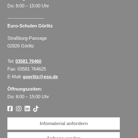
Do: 8:00 – 15:00 Uhr
------------------------
Euro-Schulen Görlitz
Straßburg-Passage
02826 Görlitz
Tel:
03581 76460
Fax: 03581 764625
E-Mail:
goerlitz@eso.de
Öffnungszeiten:
Do: 8:00 – 15:00 Uhr
Infomaterial anfordern