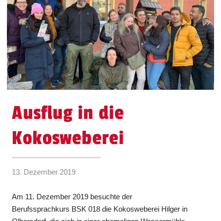
Ausflug in die
Kokosweberei
13. Dezember 2019
Am 11. Dezember 2019 besuchte der
Berufssprachkurs BSK 018 die Kokosweberei Hilger in