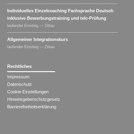
Individuelles Einzelcoaching Fachsprache Deutsch
inklusive Bewerbungstraining und telc-Prüfung
laufender Einstieg — Zittau
Allgemeiner Integrationskurs
laufender Einstieg — Zittau
Rechtliches
Impressum
Datenschutz
Cookie-Einstellungen
Hinweisgeberschutzgesetz
Barrierefreiheitserklärung