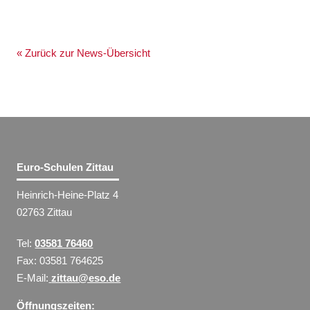
« Zurück zur News-Übersicht
Euro-Schulen Zittau
Heinrich-Heine-Platz 4
02763 Zittau
Tel:
03581 76460
Fax: 03581 764625
E-Mail:
zittau@eso.de
Öffnungszeiten: