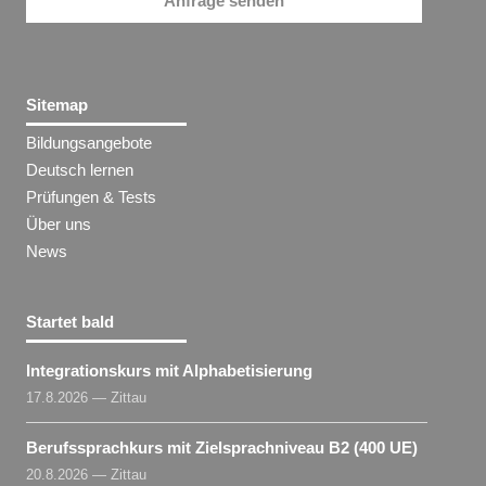
Anfrage senden
Sitemap
Bildungsangebote
Deutsch lernen
Prüfungen & Tests
Über uns
News
Startet bald
Integrationskurs mit Alphabetisierung
17.8.2026 — Zittau
Berufssprachkurs mit Zielsprachniveau B2 (400 UE)
20.8.2026 — Zittau