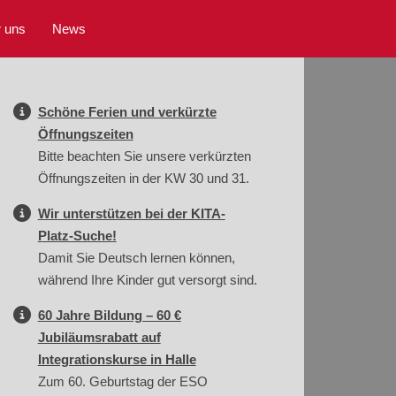
 uns
News
Schöne Ferien und verkürzte
Öffnungszeiten
Bitte beachten Sie unsere verkürzten
Öffnungszeiten in der KW 30 und 31.
Wir unterstützen bei der KITA-
Platz-Suche!
Damit Sie Deutsch lernen können,
während Ihre Kinder gut versorgt sind.
60 Jahre Bildung – 60 €
Jubiläumsrabatt auf
Integrationskurse in Halle
Zum 60. Geburtstag der ESO