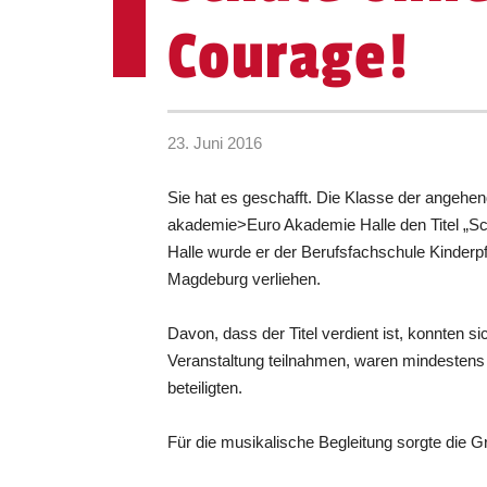
Courage!
23. Juni 2016
Sie hat es geschafft. Die Klasse der angehen
akademie>Euro Akademie Halle den Titel „Sc
Halle wurde er der Berufsfachschule Kinderp
Magdeburg verliehen.
Davon, dass der Titel verdient ist, konnten 
Veranstaltung teilnahmen, waren mindestens 20
beteiligten.
Für die musikalische Begleitung sorgte die G