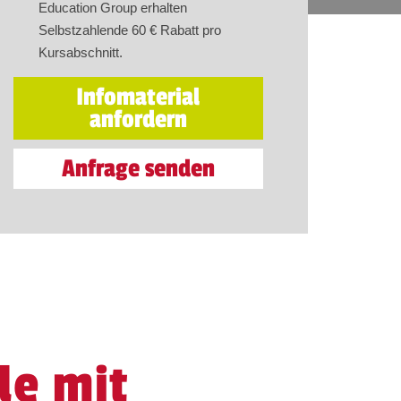
Education Group erhalten
Selbstzahlende 60 € Rabatt pro
Kursabschnitt.
Infomaterial
anfordern
Anfrage senden
le mit