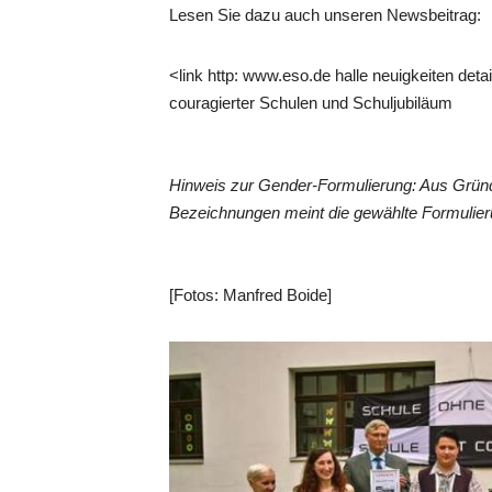
Lesen Sie dazu auch unseren Newsbeitrag:
<link http: www.eso.de halle neuigkeiten det
couragierter Schulen und Schuljubiläum
Hinweis zur Gender-Formulierung: Aus Gründ
Bezeichnungen meint die gewählte Formulier
[Fotos: Manfred Boide]