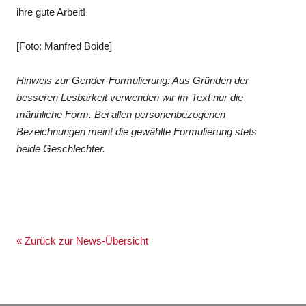
ihre gute Arbeit!
[Foto: Manfred Boide]
Hinweis zur Gender-Formulierung: Aus Gründen der
besseren Lesbarkeit verwenden wir im Text nur die
männliche Form. Bei allen personenbezogenen
Bezeichnungen meint die gewählte Formulierung stets
beide Geschlechter.
« Zurück zur News-Übersicht