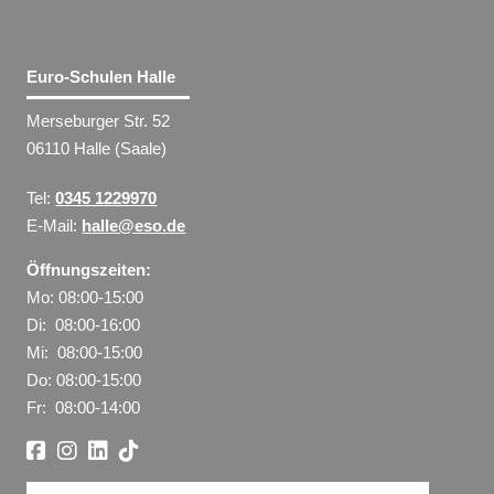
Euro-Schulen Halle
Merseburger Str. 52
06110 Halle (Saale)
Tel:
0345 1229970
E-Mail:
halle@eso.de
Öffnungszeiten:
Mo: 08:00-15:00
Di: 08:00-16:00
Mi: 08:00-15:00
Do: 08:00-15:00
Fr: 08:00-14:00