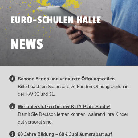
EURO-SCHULEN HALLE
NEWS
Schöne Ferien und verkürzte Öffnungszeiten
Bitte beachten Sie unsere verkürzten Öffnungszeiten in
der KW 30 und 31.
Wir unterstützen bei der KITA-Platz-Suche!
Damit Sie Deutsch lernen können, während Ihre Kinder
gut versorgt sind.
60 Jahre Bildung – 60 € Jubiläumsrabatt auf