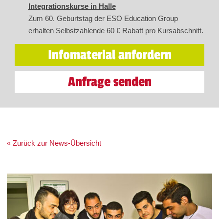
Integrationskurse in Halle
Zum 60. Geburtstag der ESO Education Group
erhalten Selbstzahlende 60 € Rabatt pro Kursabschnitt.
Infomaterial anfordern
Anfrage senden
« Zurück zur News-Übersicht