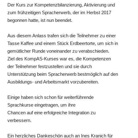
Der Kurs zur Kompetenzbilanzierung, Aktivierung und
zum frühzeitigen Spracherwerb, der im Herbst 2017
begonnen hatte, ist nun beendet.
Aus diesem Anlass trafen sich die Teilnehmer zu einer
Tasse Kaffee und einem Stück Erdbeertorte, um sich in
gemütlicher Runde voneinander zu verabschieden.
Ziel des KompAS-Kurses war es, die Kompetenzen
der Teilnehmer festzustellen und sie durch
Unterstützung beim Spracherwerb bestmöglich auf den
Ausbildungs- und Arbeitsmarkt vorzubereiten.
Einige haben sich schon für weiterführende
Sprachkurse eingetragen, um ihre
Chancen auf eine erfolgreiche Integration zu
verbessern.
Ein herzliches Dankeschön auch an Ines Kranich für