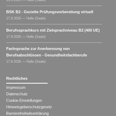
BSK B2 - Gezielte Prüfungsvorbereitung virtuell
17.8.2026 — Halle (Saale)
Berufssprachkurs mit Zielsprachniveau B2 (400 UE)
17.8.2026 — Halle (Saale)
Fachsprache zur Anerkennung von
Berufsabschlüssen - Gesundheitsfachberufe
17.8.2026 — Halle (Saale)
Rechtliches
Impressum
Datenschutz
Cookie-Einstellungen
Hinweisgeberschutzgesetz
Barrierefreiheitserklärung