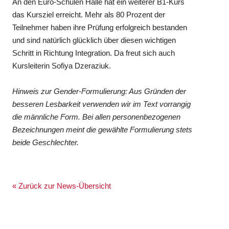
An den Euro-Schulen Halle hat ein weiterer B1-Kurs
das Kursziel erreicht. Mehr als 80 Prozent der
Teilnehmer haben ihre Prüfung erfolgreich bestanden
und sind natürlich glücklich über diesen wichtigen
Schritt in Richtung Integration. Da freut sich auch
Kursleiterin Sofiya Dzeraziuk.
Hinweis zur Gender-Formulierung: Aus Gründen der
besseren Lesbarkeit verwenden wir im Text vorrangig
die männliche Form. Bei allen personenbezogenen
Bezeichnungen meint die gewählte Formulierung stets
beide Geschlechter.
« Zurück zur News-Übersicht