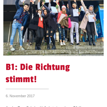
B1: Die Richtung
stimmt!
6. November 2017