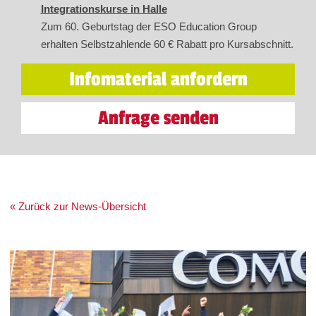
Integrationskurse in Halle
Zum 60. Geburtstag der ESO Education Group
erhalten Selbstzahlende 60 € Rabatt pro Kursabschnitt.
Infomaterial anfordern
Anfrage senden
« Zurück zur News-Übersicht