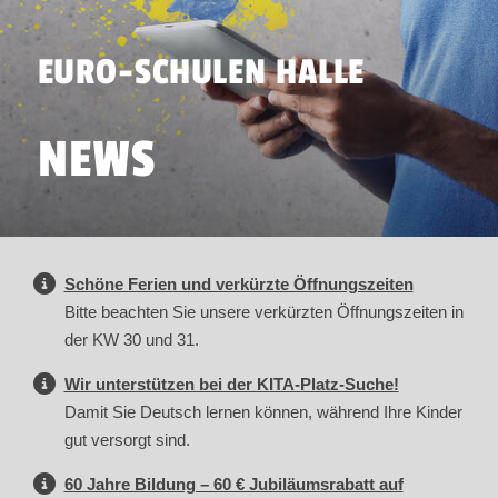
EURO-SCHULEN HALLE
NEWS
Schöne Ferien und verkürzte Öffnungszeiten
Bitte beachten Sie unsere verkürzten Öffnungszeiten in
der KW 30 und 31.
Wir unterstützen bei der KITA-Platz-Suche!
Damit Sie Deutsch lernen können, während Ihre Kinder
gut versorgt sind.
60 Jahre Bildung – 60 € Jubiläumsrabatt auf