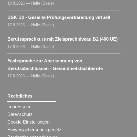
10.8.2026 — Halle (Saale)
BSK B2 - Gezielte Prüfungsvorbereitung virtuell
17.8.2026 — Halle (Saale)
Berufssprachkurs mit Zielsprachniveau B2 (400 UE)
17.8.2026 — Halle (Saale)
Fachsprache zur Anerkennung von
Berufsabschlüssen - Gesundheitsfachberufe
17.8.2026 — Halle (Saale)
Rechtliches
Impressum
Datenschutz
Cookie-Einstellungen
Hinweisgeberschutzgesetz