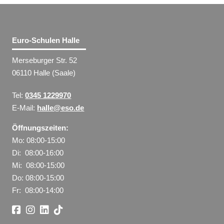
Euro-Schulen Halle
Merseburger Str. 52
06110 Halle (Saale)
Tel:
0345 1229970
E-Mail:
halle@eso.de
Öffnungszeiten:
Mo: 08:00-15:00
Di: 08:00-16:00
Mi: 08:00-15:00
Do: 08:00-15:00
Fr: 08:00-14:00