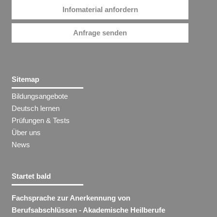
Infomaterial anfordern
Anfrage senden
Sitemap
Bildungsangebote
Deutsch lernen
Prüfungen & Tests
Über uns
News
Startet bald
Fachsprache zur Anerkennung von
Berufsabschlüssen - Akademische Heilberufe