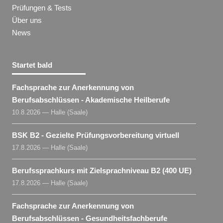
Prüfungen & Tests
Über uns
News
Startet bald
Fachsprache zur Anerkennung von
Berufsabschlüssen - Akademische Heilberufe
10.8.2026 — Halle (Saale)
BSK B2 - Gezielte Prüfungsvorbereitung virtuell
17.8.2026 — Halle (Saale)
Berufssprachkurs mit Zielsprachniveau B2 (400 UE)
17.8.2026 — Halle (Saale)
Fachsprache zur Anerkennung von
Berufsabschlüssen - Gesundheitsfachberufe