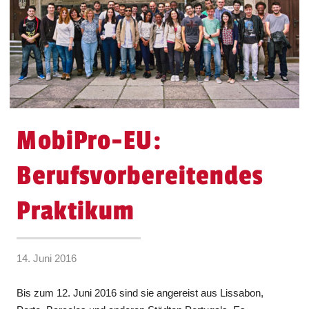
MobiPro-EU:
Berufsvorbereitendes
Praktikum
14. Juni 2016
Bis zum 12. Juni 2016 sind sie angereist aus Lissabon,