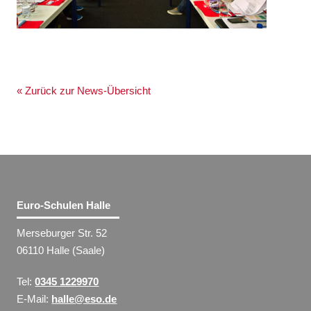
« Zurück zur News-Übersicht
Euro-Schulen Halle
Merseburger Str. 52
06110 Halle (Saale)
Tel:
0345 1229970
E-Mail:
halle@eso.de