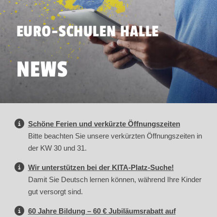
EURO-SCHULEN HALLE
NEWS
Schöne Ferien und verkürzte Öffnungszeiten
Bitte beachten Sie unsere verkürzten Öffnungszeiten in
der KW 30 und 31.
Wir unterstützen bei der KITA-Platz-Suche!
Damit Sie Deutsch lernen können, während Ihre Kinder
gut versorgt sind.
60 Jahre Bildung – 60 € Jubiläumsrabatt auf