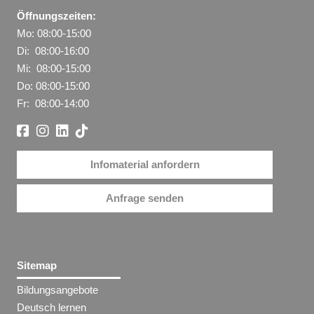
Öffnungszeiten:
Mo: 08:00-15:00
Di: 08:00-16:00
Mi: 08:00-15:00
Do: 08:00-15:00
Fr: 08:00-14:00
Infomaterial anfordern
Anfrage senden
Sitemap
Bildungsangebote
Deutsch lernen