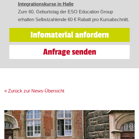
Integrationskurse in Halle
Zum 60. Geburtstag der ESO Education Group
erhalten Selbstzahlende 60 € Rabatt pro Kursabschnitt.
Infomaterial anfordern
Anfrage senden
« Zurück zur News-Übersicht