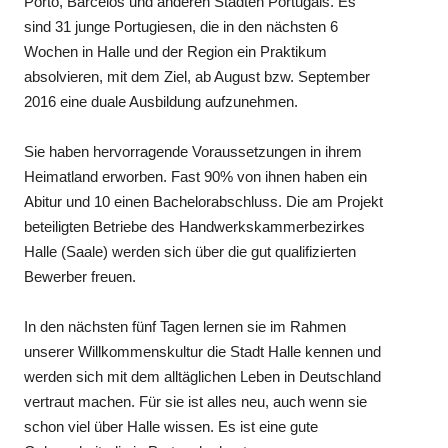
Porto, Barcelos und anderen Städten Portugals. Es
sind 31 junge Portugiesen, die in den nächsten 6
Wochen in Halle und der Region ein Praktikum
absolvieren, mit dem Ziel, ab August bzw. September
2016 eine duale Ausbildung aufzunehmen.
Sie haben hervorragende Voraussetzungen in ihrem
Heimatland erworben. Fast 90% von ihnen haben ein
Abitur und 10 einen Bachelorabschluss. Die am Projekt
beteiligten Betriebe des Handwerkskammerbezirkes
Halle (Saale) werden sich über die gut qualifizierten
Bewerber freuen.
In den nächsten fünf Tagen lernen sie im Rahmen
unserer Willkommenskultur die Stadt Halle kennen und
werden sich mit dem alltäglichen Leben in Deutschland
vertraut machen. Für sie ist alles neu, auch wenn sie
schon viel über Halle wissen. Es ist eine gute