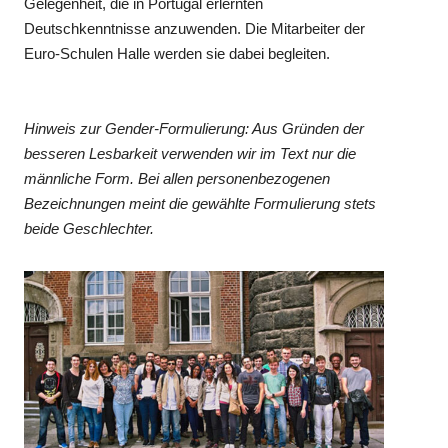
Gelegenheit, die in Portugal erlernten
Deutschkenntnisse anzuwenden. Die Mitarbeiter der
Euro-Schulen Halle werden sie dabei begleiten.
Hinweis zur Gender-Formulierung: Aus Gründen der
besseren Lesbarkeit verwenden wir im Text nur die
männliche Form. Bei allen personenbezogenen
Bezeichnungen meint die gewählte Formulierung stets
beide Geschlechter.