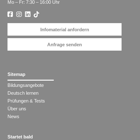
Mo – Fr: 7:30 – 16:00 Uhr
Infomaterial anfordern
Anfrage senden
Sitemap
Bildungsangebote
Deutsch lernen
Prüfungen & Tests
Über uns
News
Startet bald