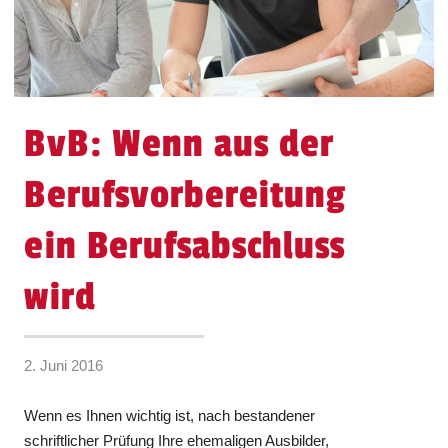
BvB: Wenn aus der
Berufsvorbereitung
ein Berufsabschluss
wird
2. Juni 2016
Wenn es Ihnen wichtig ist, nach bestandener
schriftlicher Prüfung Ihre ehemaligen Ausbilder,