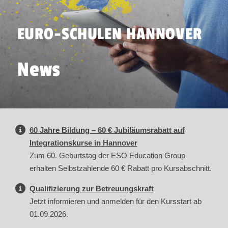
EURO-SCHULEN HANNOVER
News
60 Jahre Bildung – 60 € Jubiläumsrabatt auf
Integrationskurse in Hannover
Zum 60. Geburtstag der ESO Education Group
erhalten Selbstzahlende 60 € Rabatt pro Kursabschnitt.
Qualifizierung zur Betreuungskraft
Jetzt informieren und anmelden für den Kursstart ab
01.09.2026.