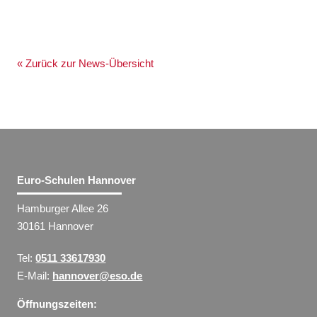
« Zurück zur News-Übersicht
Euro-Schulen Hannover
Hamburger Allee 26
30161 Hannover
Tel:
0511 33617930
E-Mail:
hannover@eso.de
Öffnungszeiten: