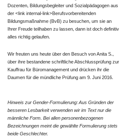
Dozenten, Bildungsbegleiter und Sozialpädagogen aus
der <link internal-link>Berufsvorbereitenden
Bildungsmaßnahme (BvB) zu besuchen, um sie an
Ihrer Freude teilhaben zu lassen, dann ist doch definitiv
alles richtig gelaufen.
Wir freuten uns heute über den Besuch von Anita S.,
über ihre bestandene schriftliche Abschlussprüfung zur
Kauffrau für Büromanagement und drücken ihr die
Daumen für die mündliche Prüfung am 9. Juni 2016.
Hinweis zur Gender-Formulierung: Aus Gründen der
besseren Lesbarkeit verwenden wir im Text nur die
männliche Form. Bei allen personenbezogenen
Bezeichnungen meint die gewählte Formulierung stets
beide Geschlechter.