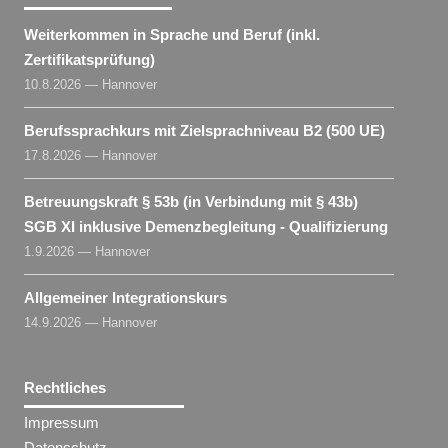
Weiterkommen in Sprache und Beruf (inkl.
Zertifikatsprüfung)
10.8.2026 — Hannover
Berufssprachkurs mit Zielsprachniveau B2 (500 UE)
17.8.2026 — Hannover
Betreuungskraft § 53b (in Verbindung mit § 43b)
SGB XI inklusive Demenzbegleitung - Qualifizierung
1.9.2026 — Hannover
Allgemeiner Integrationskurs
14.9.2026 — Hannover
Rechtliches
Impressum
Datenschutz