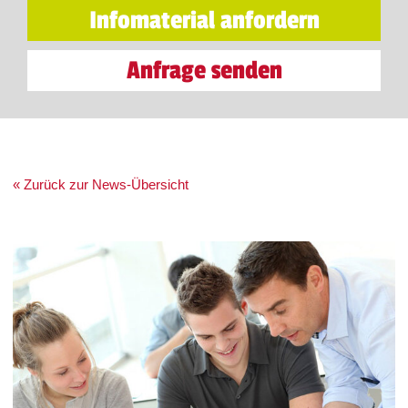
Infomaterial anfordern
Anfrage senden
« Zurück zur News-Übersicht