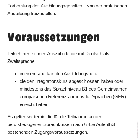
Fortzahlung des Ausbildungsgehaltes – von der praktischen
Ausbildung freizustellen.
Voraussetzungen
Teilnehmen können Auszubildende mit Deutsch als
Zweitsprache
in einem anerkannten Ausbildungsberuf,
die den Integrationskurs abgeschlossen haben oder
mindestens das Sprachniveau B1 des Gemeinsamen
europäischen Referenzrahmens für Sprachen (GER)
erreicht haben.
Es gelten weiterhin die für die Teilnahme an den
berufsbezogenen Sprachkursen nach § 45a AufenthG
bestehenden Zugangsvoraussetzungen.