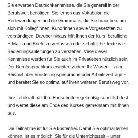
Sie erwerben Deutschkenntnisse, die Sie generell in der
Berufswelt benötigen. Sie lernen das Vokabular, die
Redewendungen und die Grammatik, die Sie brauchen, um
sich mit Kolleg*innen, Kund*innen sowie Vorgesetzten zu
verständigen. Darüber hinaus hilft Ihnen der Kurs, berufliche
E-Mails und Briefe zu verfassen oder schriftliche Texte wie
Bedienungsanleitungen zu verstehen. Viele dieser
Kenntnisse werden für Sie auch im Privatleben nützlich sein.
Der Berufssprachkurs erweitert zudem Ihr Wissen – zum
Beispiel über Vorstellungsgespräche oder Arbeitsverträge –
und bereitet Sie so optimal auf Ihren weiteren Berufsweg vor.
Ihre Lehrkraft hält Ihre Fortschritte regelmäßig schriftlich fest
und wertet diese am Ende des Kurses gemeinsam mit Ihnen
aus.
Die Teilnahme ist für Sie kostenfrei. Damit Sie optimal lernen
können, ist es möglich, Sie für die Unterrichtszeit – unter