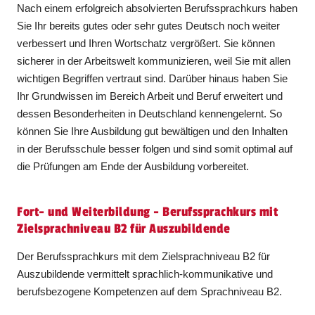
Nach einem erfolgreich absolvierten Berufssprachkurs haben
Sie Ihr bereits gutes oder sehr gutes Deutsch noch weiter
verbessert und Ihren Wortschatz vergrößert. Sie können
sicherer in der Arbeitswelt kommunizieren, weil Sie mit allen
wichtigen Begriffen vertraut sind. Darüber hinaus haben Sie
Ihr Grundwissen im Bereich Arbeit und Beruf erweitert und
dessen Besonderheiten in Deutschland kennengelernt. So
können Sie Ihre Ausbildung gut bewältigen und den Inhalten
in der Berufsschule besser folgen und sind somit optimal auf
die Prüfungen am Ende der Ausbildung vorbereitet.
Fort- und Weiterbildung - Berufssprachkurs mit
Zielsprachniveau B2 für Auszubildende
Der Berufssprachkurs mit dem Zielsprachniveau B2 für
Auszubildende vermittelt sprachlich-kommunikative und
berufsbezogene Kompetenzen auf dem Sprachniveau B2.