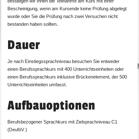
bestätigen wir Ihnen die Teilnahme am Kurs mit einer
Bescheinigung, wenn am Kursende keine Prüfung abgelegt
wurde oder Sie die Prüfung nach zwei Versuchen nicht
bestanden haben sollten.
Dauer
Je nach Einstiegssprachniveau besuchen Sie entweder
einen Berufssprachkurs mit 400 Unterrichtseinheiten oder
einen Berufssprachkurs inklusive Brückenelement, der 500
Unterrichtseinheiten umfasst.
Aufbauoptionen
Berufsbezogener Sprachkurs mit Zielsprachniveau C1
(DeuföV )