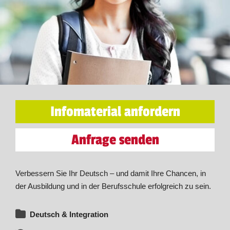
Infomaterial anfordern
Anfrage senden
Verbessern Sie Ihr Deutsch – und damit Ihre Chancen, in
der Ausbildung und in der Berufsschule erfolgreich zu sein.
Deutsch & Integration