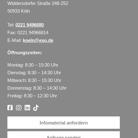
Widdersdorfer Straße 248-252
50933 Köln
Tel:
0221 9496680
Fax: 0221 94966814
E-Mail:
koeln@eso.de
Öffnungszeiten:
Montag: 8:30 – 15:30 Uhr
Dienstag: 8:30 – 14:30 Uhr
Mittwoch: 8:30 – 15:30 Uhr
Donnerstag: 8:30 – 14:30 Uhr
Freitag: 8:30 – 12:30 Uhr
Infomaterial anfordern
Anfrage senden