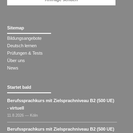
Sitemap
Bildungsangebote
Deutsch lernen
Prüfungen & Tests
Über uns
News
Startet bald
Berufssprachkurs mit Zielsprachniveau B2 (500 UE)
- virtuell
11.8.2026 — Köln
Berufssprachkurs mit Zielsprachniveau B2 (500 UE)