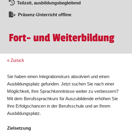
Teilzeit, ausbildungsbegleitend
Präsenz-Unterricht offline
Fort- und Weiterbildung
« Zurück
Sie haben einen Integrationskurs absolviert und einen
Ausbildungsplatz gefunden. Jetzt suchen Sie nach einer
Möglichkeit, Ihre Sprachkenntnisse weiter zu verbessern?
Mit dem Berufssprachkurs für Auszubildende erhöhen Sie
Ihre Erfolgschancen in der Berufsschule und an Ihrem
Ausbildungsplatz.
Zielsetzung