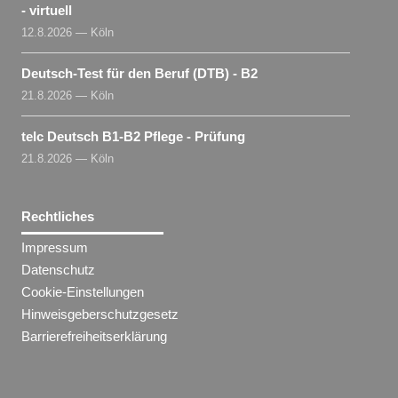
- virtuell
12.8.2026 — Köln
Deutsch-Test für den Beruf (DTB) - B2
21.8.2026 — Köln
telc Deutsch B1-B2 Pflege - Prüfung
21.8.2026 — Köln
Rechtliches
Impressum
Datenschutz
Cookie-Einstellungen
Hinweisgeberschutzgesetz
Barrierefreiheitserklärung