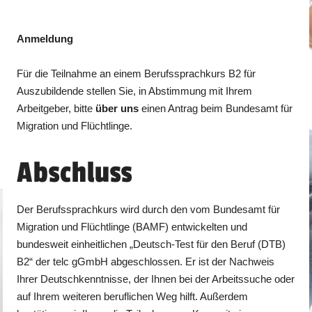
Anmeldung
Für die Teilnahme an einem Berufssprachkurs B2 für
Auszubildende stellen Sie, in Abstimmung mit Ihrem
Arbeitgeber, bitte
über uns
einen Antrag beim Bundesamt für
Migration und Flüchtlinge.
Abschluss
Der Berufssprachkurs wird durch den vom Bundesamt für
Migration und Flüchtlinge (BAMF) entwickelten und
bundesweit einheitlichen „Deutsch-Test für den Beruf (DTB)
B2“ der telc gGmbH abgeschlossen. Er ist der Nachweis
Ihrer Deutschkenntnisse, der Ihnen bei der Arbeitssuche oder
auf Ihrem weiteren beruflichen Weg hilft. Außerdem