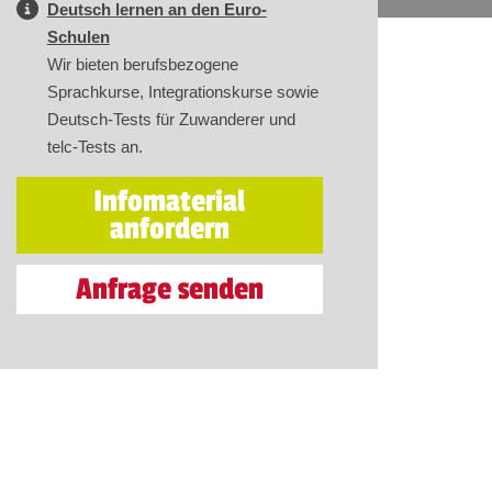
Deutsch lernen an den Euro-
Schulen
Wir bieten berufsbezogene
Sprachkurse, Integrationskurse sowie
Deutsch-Tests für Zuwanderer und
telc-Tests an.
Infomaterial
anfordern
Anfrage senden