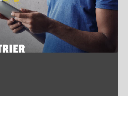
TRIER