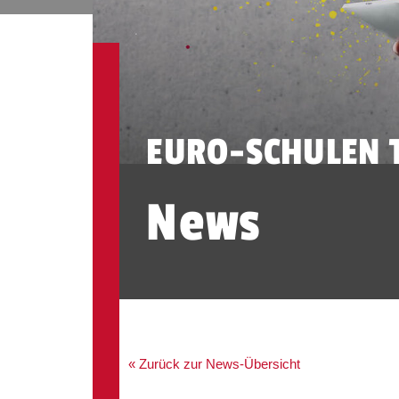
EURO-SCHULEN 
News
« Zurück zur News-Übersicht