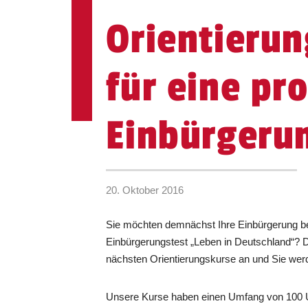
Orientierun
für eine pr
Einbürgeru
20. Oktober 2016
Sie möchten demnächst Ihre Einbürgerung b
Einbürgerungstest „Leben in Deutschland“? 
nächsten Orientierungskurse an und Sie werde
Unsere Kurse haben einen Umfang von 100 U