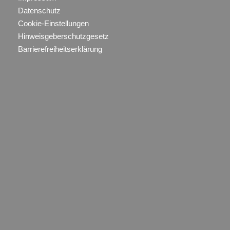
Datenschutz
Cookie-Einstellungen
Hinweisgeberschutzgesetz
Barrierefreiheitserklärung