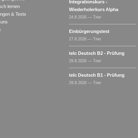
Integrationskurs -
sch lernen
Wiederholerkurs Alpha
ungen & Tests
24.8.2026 — Trier
 uns
s
Einbürgerungstest
27.8.2026 — Trier
telc Deutsch B2 - Prüfung
29.8.2026 — Trier
telc Deutsch B1 - Prüfung
29.8.2026 — Trier