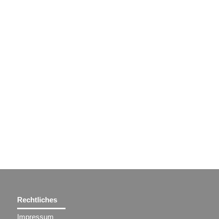
Rechtliches
Impressum