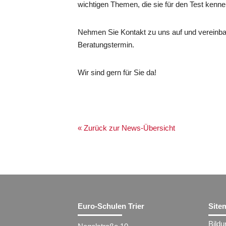
wichtigen Themen, die sie für den Test ken
Nehmen Sie Kontakt zu uns auf und vereinbar
Beratungstermin.
Wir sind gern für Sie da!
« Zurück zur News-Übersicht
Euro-Schulen Trier
Site
Bild